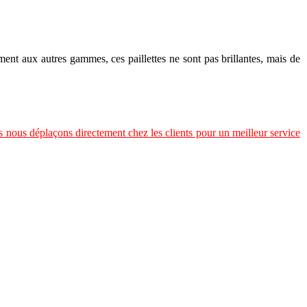
ement aux autres gammes, ces paillettes ne sont pas brillantes, mais de
s nous déplaçons directement chez les clients pour un meilleur service