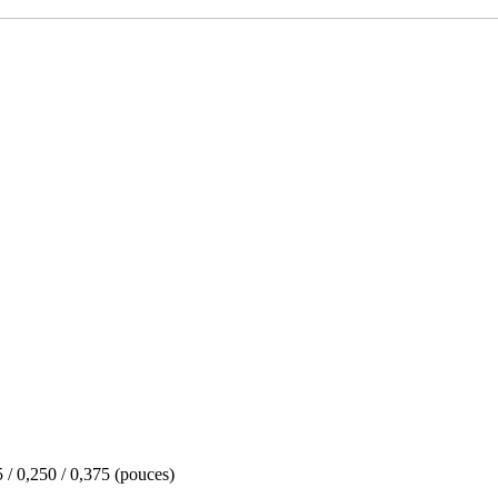
5 / 0,250 / 0,375 (pouces)