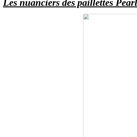
Les nuanciers des paillettes Pearl